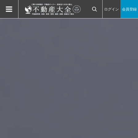
ログイン
会員登録
