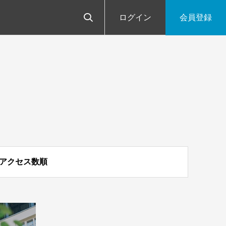
ログイン
会員登録
アクセス数順