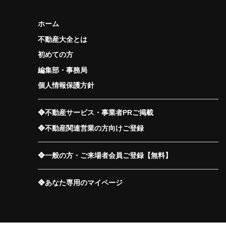
ホーム
不動産大全とは
初めての方
編集部・事務局
個人情報保護方針
❖不動産サービス・事業者PRご掲載
❖不動産関連営業の方向けご登録
❖一般の方・ご来場者会員ご登録【無料】
❖あなた専用のマイページ