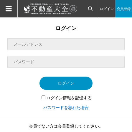
ログイン
会員登録

ログイン
ログイン
ログイン情報を記憶する
パスワードを忘れた場合
会員でない方は会員登録してください。